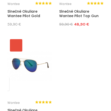
Wantee
Wantee
Slnečné Okuliare
Slnečné Okuliare
Wantee Pilot Gold
Wantee Pilot Top Gun
59,90 €
59,90 €
48,90 €
Wantee
Slnečné Okuliare