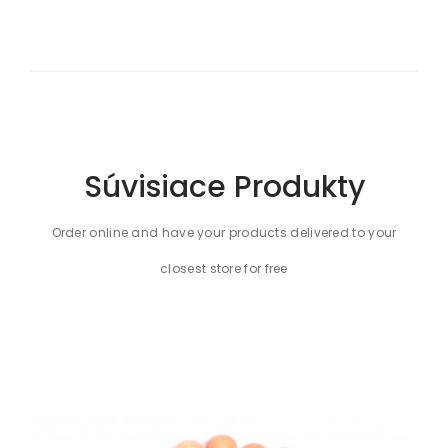
Súvisiace Produkty
Order online and have your products delivered to your
closest store for free