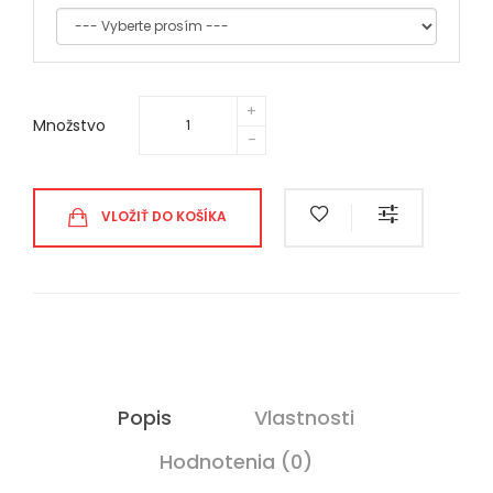
Množstvo
VLOŽIŤ DO KOŠÍKA
Popis
Vlastnosti
Hodnotenia (0)