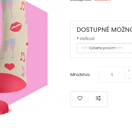
DOSTUPNÉ MOŽNO
Veľkosť
Množstvo