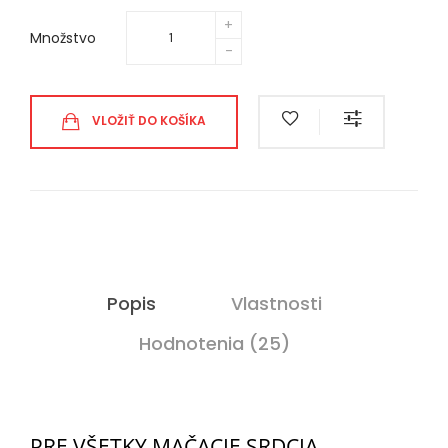
Množstvo
VLOŽIŤ DO KOŠÍKA
Popis
Vlastnosti
Hodnotenia (25)
PRE VŠETKY MAČACIE SRDCIA